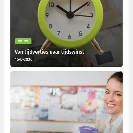
Nieuws
Van tijdverlies naar tijdswinst
16-6-2026