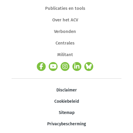
Publicaties en tools
Over het ACV
Verbonden
Centrales
Militant
Disclaimer
Cookiebeleid
Sitemap
Privacybescherming