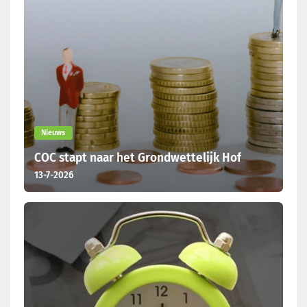
Nieuws
COC stapt naar het Grondwettelijk Hof
13-7-2026