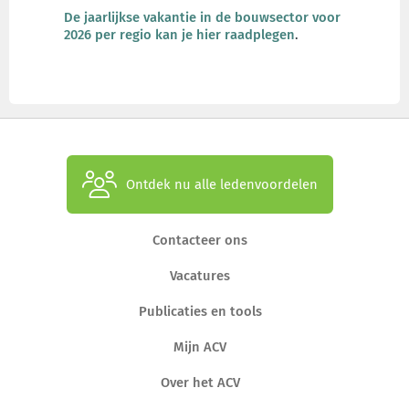
De jaarlijkse vakantie in de bouwsector voor
2026 per regio kan je hier raadplegen
.
Ontdek nu alle ledenvoordelen
Contacteer ons
Vacatures
Publicaties en tools
Mijn ACV
Over het ACV