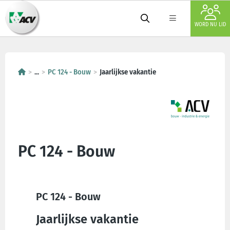
WORD NU LID
...
PC 124 - Bouw
Jaarlijkse vakantie
PC 124 - Bouw
PC 124 - Bouw
Jaarlijkse vakantie