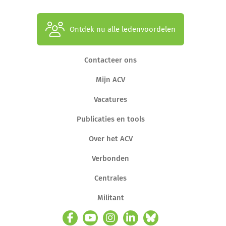
Ontdek nu alle ledenvoordelen
Contacteer ons
Mijn ACV
Vacatures
Publicaties en tools
Over het ACV
Verbonden
Centrales
Militant