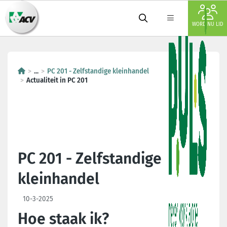
WORD NU LID
...
PC 201 - Zelfstandige kleinhandel
Actualiteit in PC 201
PC 201 - Zelfstandige
kleinhandel
10-3-2025
Hoe staak ik?