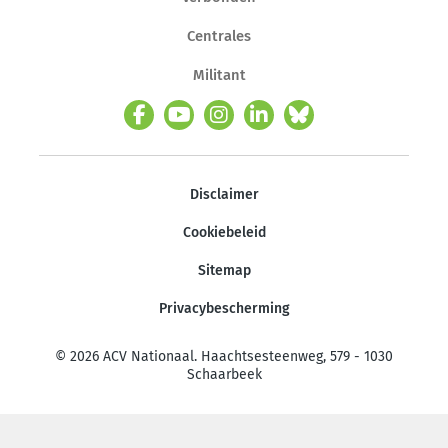
Centrales
Militant
Disclaimer
Cookiebeleid
Sitemap
Privacybescherming
© 2026 ACV Nationaal. Haachtsesteenweg, 579 - 1030
Schaarbeek