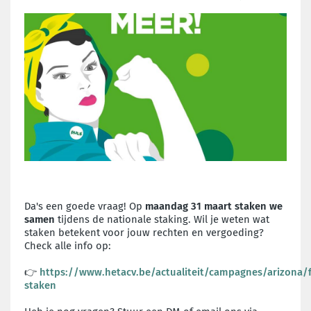
Da's een goede vraag!
Op
maandag 31 maart staken we
samen
tijdens de nationale staking. Wil je weten wat
staken betekent voor jouw rechten en vergoeding?
Check alle info op:
👉
https://www.hetacv.be/actualiteit/campagnes/arizona/
staken