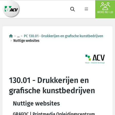
WORD NU LID
...
PC 130.01 - Drukkerijen en grafische kunstbedrijven
Nuttige websites
130.01 - Drukkerijen en
grafische kunstbedrijven
Nuttige websites
GRAFOC | Printmedia Opleidingscentrum