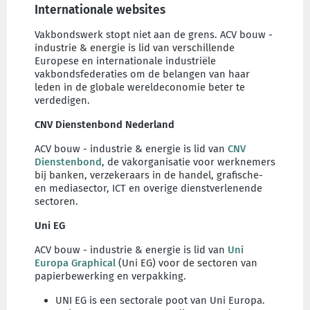
Internationale websites
Vakbondswerk stopt niet aan de grens. ACV bouw -
industrie & energie is lid van verschillende
Europese en internationale industriële
vakbondsfederaties om de belangen van haar
leden in de globale wereldeconomie beter te
verdedigen.
CNV Dienstenbond Nederland
ACV bouw - industrie & energie is lid van
CNV
Dienstenbond
, de vakorganisatie voor werknemers
bij banken, verzekeraars in de handel, grafische-
en mediasector, ICT en overige dienstverlenende
sectoren.
Uni EG
ACV bouw - industrie & energie is lid van
Uni
Europa Graphical
(Uni EG) voor de sectoren van
papierbewerking en verpakking.
UNI EG is een sectorale poot van Uni Europa.