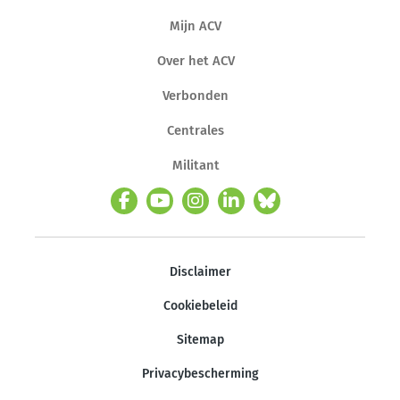
Mijn ACV
Over het ACV
Verbonden
Centrales
Militant
Disclaimer
Cookiebeleid
Sitemap
Privacybescherming