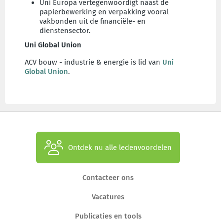
Uni Europa vertegenwoordigt naast de
papierbewerking en verpakking vooral
vakbonden uit de financiële- en
dienstensector.
Uni Global Union
ACV bouw - industrie & energie is lid van
Uni
Global Union
.
Ontdek nu alle ledenvoordelen
Contacteer ons
Vacatures
Publicaties en tools