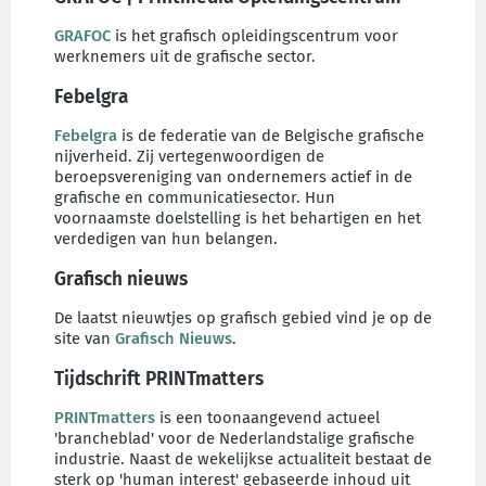
GRAFOC
is het grafisch opleidingscentrum voor
werknemers uit de grafische sector.
Febelgra
Febelgra
is de federatie van de Belgische grafische
nijverheid. Zij vertegenwoordigen de
beroepsvereniging van ondernemers actief in de
grafische en communicatiesector. Hun
voornaamste doelstelling is het behartigen en het
verdedigen van hun belangen.
Grafisch nieuws
De laatst nieuwtjes op grafisch gebied vind je op de
site van
Grafisch Nieuws
.
Tijdschrift PRINTmatters
PRINTmatters
is een toonaangevend actueel
'brancheblad' voor de Nederlandstalige grafische
industrie. Naast de wekelijkse actualiteit bestaat de
sterk op 'human interest' gebaseerde inhoud uit