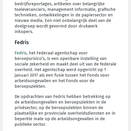
bedrijfsreportages, artikelen over belangrijke
toeleveranciers, management informatie, grafische
technieken, ontwikkelingen in de papiersector en
nieuwe media. Een niet onbelangrijk deel van de
doelgroep wordt gevormd door drukwerk
inkopers.
Fedris
Fedris
, het Federaal agentschap voor
beroepsrisico’s, is een openbare instelling van
sociale zekerheid en maakt deel uit van de federale
overheid. Het agentschap werd opgericht op 1
januari 2017 als een fusie tussen het Fonds voor
arbeidsongevallen en het Fonds voor de
beroepsziekten.
De opdrachten van Fedris hebben betrekking op
de arbeidsongevallen en beroepsziekten in de
privésector, op de beroepsziekten binnen de
plaatselijke en provinciale overheidsdiensten en in
beperkte mate op de arbeidsongevallen in de
publieke sector.