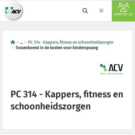
WORD NU LID
...
PC 314 - Kappers, fitness en schoonheidszorgen
Tussenkomst in de kosten voor kinderopvang
PC 314 - Kappers, fitness en
schoonheidszorgen