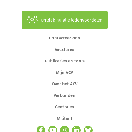
Ontdek nu alle ledenvoordelen
Contacteer ons
Vacatures
Publicaties en tools
Mijn ACV
Over het ACV
Verbonden
Centrales
Militant