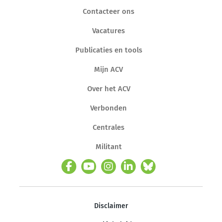
Contacteer ons
Vacatures
Publicaties en tools
Mijn ACV
Over het ACV
Verbonden
Centrales
Militant
Disclaimer