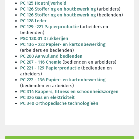
PC 125 Houtnijverheid
PC 126 Stoffering en houtbewerking
(arbeiders)
PC 126 Stoffering en houtbewerking
(bedienden)
PC 128 Leder
PC 129 -221 Papierproductie
(arbeiders en
bedienden)
PSC 130.01 Drukkerijen
PC 136 - 222 Papier- en kartonbewerking
(arbeiders en bedienden)
PC 200 Aanvullend bedienden
PC 207 - 116 Chemie
(bedienden en arbeiders)
PC 221 - 129 Papierproductie
(bedienden en
arbeiders)
PC 222 - 136 Papier- en kartonbewerking
(bedienden en arbeiders)
PC 314 Kappers, fitness en schoonheidszorgen
PC 326 Gas en elektriciteit
PC 340 Orthopedische technologieën