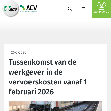
WORD NU LID
26-2-2026
Tussenkomst van de
werkgever in de
vervoerskosten vanaf 1
februari 2026