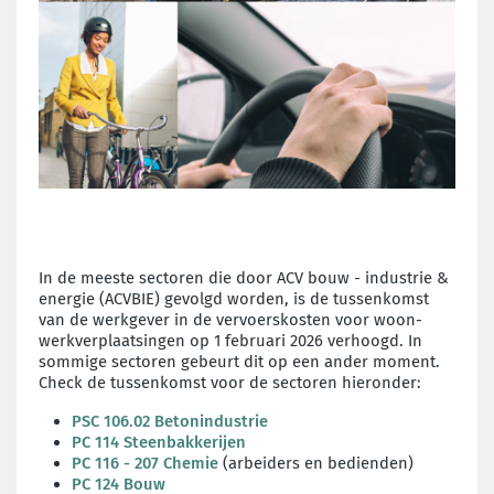
In de meeste sectoren die door ACV bouw - industrie &
energie (ACVBIE) gevolgd worden, is de tussenkomst
van de werkgever in de vervoerskosten voor woon-
werkverplaatsingen op 1 februari 2026 verhoogd. In
sommige sectoren gebeurt dit op een ander moment.
Check de tussenkomst voor de sectoren hieronder:
PSC 106.02 Betonindustrie
PC 114 Steenbakkerijen
PC 116 - 207 Chemie
(arbeiders en bedienden)
PC 124 Bouw