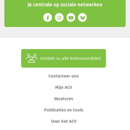
Je centrale op sociale netwerken
Ontdek nu alle ledenvoordelen
Contacteer ons
Mijn ACV
Vacatures
Publicaties en tools
Over het ACV