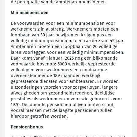
de perequatie van de ambtenarenpensioenen.
Minimumpensioen
De voorwaarden voor een minimumpensioen voor
werknemers zijn al streng. Werknemers moeten een
loopbaan van 30 jaar bewijzen en krijgen pas een
volledig minimumpensioen na een carrière van 45 jaar.
Ambtenaren moeten een loopbaan van 20 volledige
jaren voorleggen voor een volledig minimumpensioen.
Daar komt vanaf 1 januari 2025 nog een bijkomende
voorwaarde bovenop: 5000 werkelijk gepresteerde
volle dagen voor werknemers en een daarmee
overeenstemmende 189 maanden werkelijk
gepresteerde diensten voor ambtenaren. Er worden
uitzonderingen voorzien voor zorgverloven, langere
afwezigheden om gezondheidsredenen, deeltijdse
prestaties als werknemer en voor wie geboren is voor
1970. De lopende pensioenen blijven buiten schot.
Vooral mensen met de laagste pensioenen zullen
hierdoor getroffen worden.
Pensioenbonus