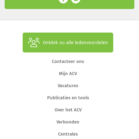
Ontdek nu alle ledenvoordelen
Contacteer ons
Mijn ACV
Vacatures
Publicaties en tools
Over het ACV
Verbonden
Centrales