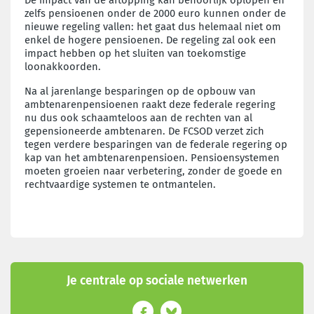
zelfs pensioenen onder de 2000 euro kunnen onder de
nieuwe regeling vallen: het gaat dus helemaal niet om
enkel de hogere pensioenen. De regeling zal ook een
impact hebben op het sluiten van toekomstige
loonakkoorden.
Na al jarenlange besparingen op de opbouw van
ambtenarenpensioenen raakt deze federale regering
nu dus ook schaamteloos aan de rechten van al
gepensioneerde ambtenaren. De FCSOD verzet zich
tegen verdere besparingen van de federale regering op
kap van het ambtenarenpensioen. Pensioensystemen
moeten groeien naar verbetering, zonder de goede en
rechtvaardige systemen te ontmantelen.
Je centrale op sociale netwerken