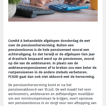
Comité A behandelde afgelopen donderdag de wet
over de pensioenhervorming. Buiten een
pensioenbonus is de hele pensioenwet vooral een
achteruitgang. En dat terwijl er de afgelopen tien jaar
al drastisch bespaard werd op de pensioenen, vooral
op die van de ambtenaren. In plaats van de
ambtenarenpensioenen af te breken zou men beter de
rustpensioenen in de andere stelsels verbeteren.
FCSOD gaat dan ook niet akkoord met de hervorming.
De pensioenhervorming komt er na het
pensioenakkoord van 10 juli. De wet maakt het voor
werknemers, ambtenaren en zelfstandigen moeilijker
om een minimumpensioen te krijgen, voert opnieuw
een pensioenbonus in en zorgt voor een aftopping van