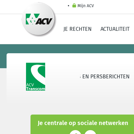
Mijn ACV
JE RECHTEN
ACTUALITEIT
 TRANSCOM
SECTOREN
NIEUWS EN PERSBERICHTEN
Je centrale op sociale netwerken