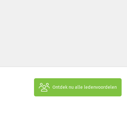
Ontdek nu alle ledenvoordelen