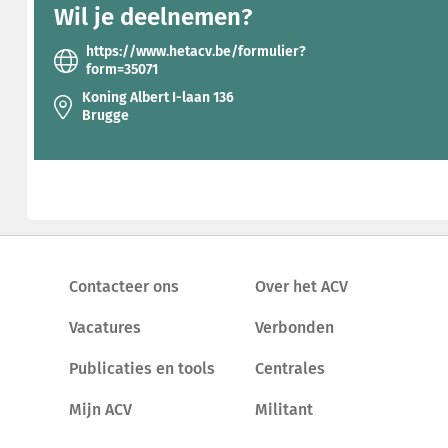
Wil je deelnemen?
https://www.hetacv.be/formulier?
form=35071
Koning Albert I-laan 136
Brugge
Contacteer ons
Over het ACV
Vacatures
Verbonden
Publicaties en tools
Centrales
Mijn ACV
Militant