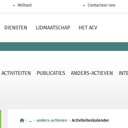
Militant
Contacteer ons
DIENSTEN
LIDMAATSCHAP
HET ACV
ACTIVITEITEN
PUBLICATIES
ANDERS-ACTIEVEN
INT
...
anders-actieven
Activiteitenkalender