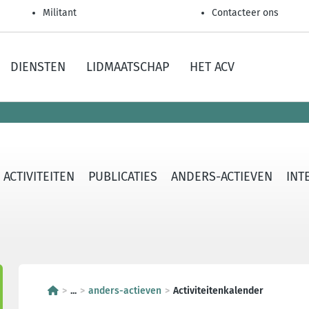
Militant
Contacteer ons
DIENSTEN
LIDMAATSCHAP
HET ACV
ACTIVITEITEN
PUBLICATIES
ANDERS-ACTIEVEN
INT
...
anders-actieven
Activiteitenkalender