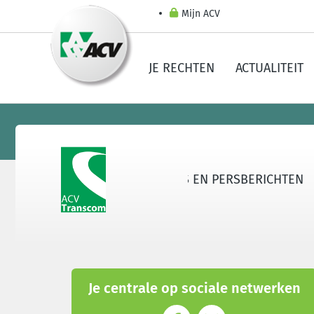
Mijn ACV
JE RECHTEN
ACTUALITEIT
 TRANSCOM
SECTOREN
NIEUWS EN PERSBERICHTEN
Je centrale op sociale netwerken