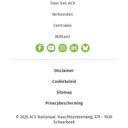
Over het ACV
Verbonden
Centrales
Militant
Disclaimer
Cookiebeleid
Sitemap
Privacybescherming
© 2026 ACV Nationaal. Haachtsesteenweg, 579 - 1030
Schaarbeek