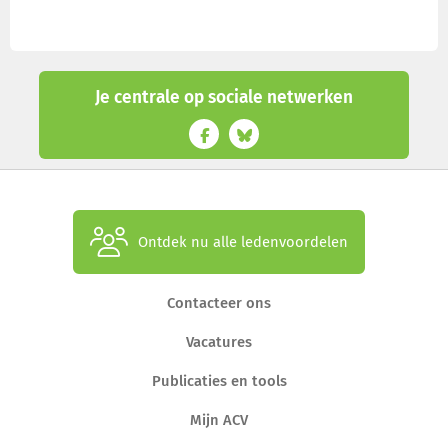
Je centrale op sociale netwerken
Ontdek nu alle ledenvoordelen
Contacteer ons
Vacatures
Publicaties en tools
Mijn ACV