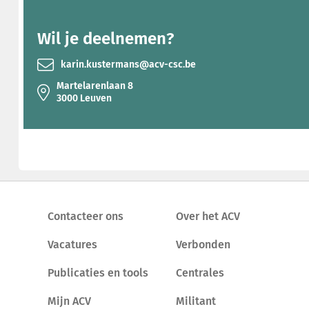
Wil je deelnemen?
karin.kustermans@acv-csc.be
Martelarenlaan 8
3000 Leuven
Contacteer ons
Over het ACV
Vacatures
Verbonden
Publicaties en tools
Centrales
Mijn ACV
Militant