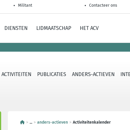
Militant
Contacteer ons
DIENSTEN
LIDMAATSCHAP
HET ACV
ACTIVITEITEN
PUBLICATIES
ANDERS-ACTIEVEN
INT
...
anders-actieven
Activiteitenkalender