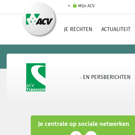
Mijn ACV
JE RECHTEN
ACTUALITEIT
 TRANSCOM
SECTOREN
NIEUWS EN PERSBERICHTEN
Je centrale op sociale netwerken