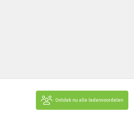
Ontdek nu alle ledenvoordelen