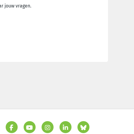
ar jouw vragen.