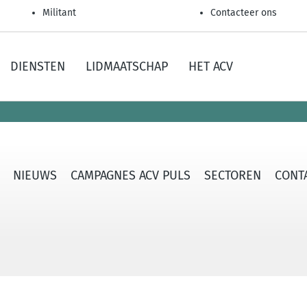
Militant
Contacteer ons
DIENSTEN
LIDMAATSCHAP
HET ACV
NIEUWS
CAMPAGNES ACV PULS
SECTOREN
CONTA