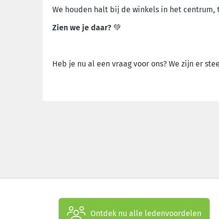
We houden halt bij de winkels in het centrum,
Zien we je daar?
💚
Heb je nu al een vraag voor ons? We zijn er ste
Ontdek nu alle ledenvoordelen