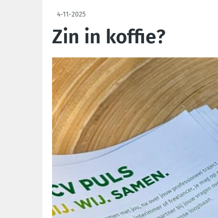
4-11-2025
Zin in koffie?