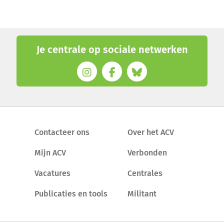
Je centrale op sociale netwerken
Contacteer ons
Over het ACV
Mijn ACV
Verbonden
Vacatures
Centrales
Publicaties en tools
Militant