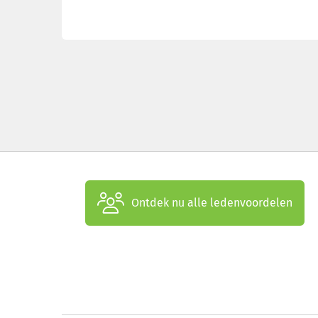
Ontdek nu alle ledenvoordelen