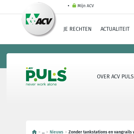
Mijn ACV
JE RECHTEN
ACTUALITEIT
OVER ACV PULS
...
Nieuws
Zonder tankstations en vangrails