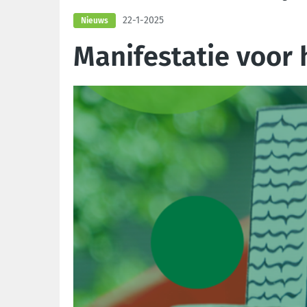
22-1-2025
Nieuws
Manifestatie voor