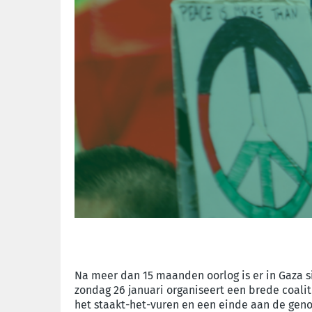
Na meer dan 15 maanden oorlog is er in Gaza s
zondag 26 januari organiseert een brede coal
het staakt-het-vuren en een einde aan de gen