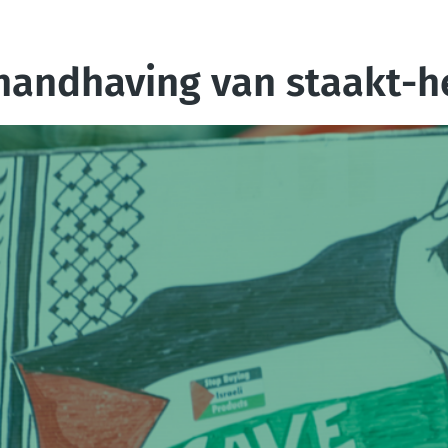
 handhaving van staakt-h