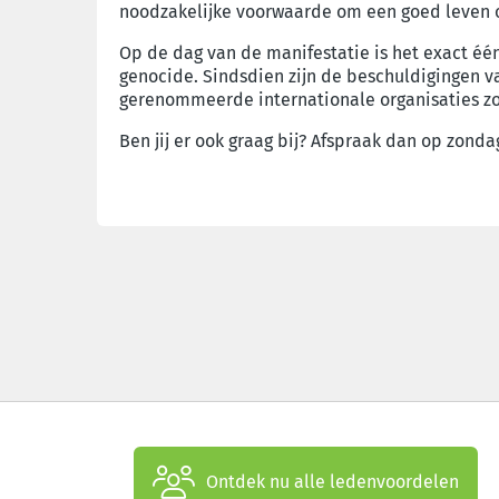
noodzakelijke voorwaarde om een goed leven 
Op de dag van de manifestatie is het exact één
genocide. Sindsdien zijn de beschuldigingen v
gerenommeerde internationale organisaties z
Ben jij er ook graag bij? Afspraak dan op zonda
Ontdek nu alle ledenvoordelen