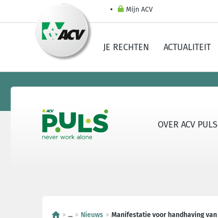
Mijn ACV
JE RECHTEN
ACTUALITEIT
OVER ACV PULS
...
Nieuws
Manifestatie voor handhaving van