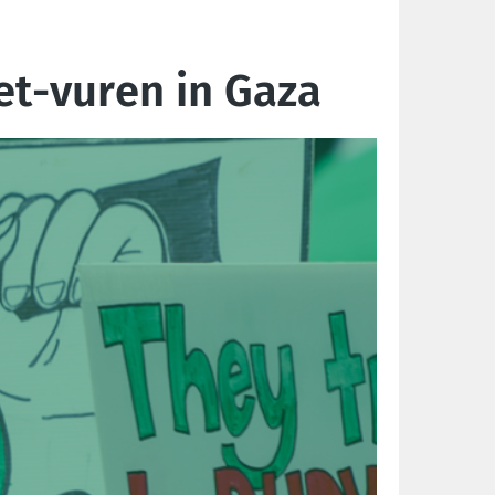
et-vuren in Gaza