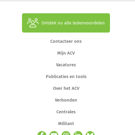
Ontdek nu alle ledenvoordelen
Contacteer ons
Mijn ACV
Vacatures
Publicaties en tools
Over het ACV
Verbonden
Centrales
Militant