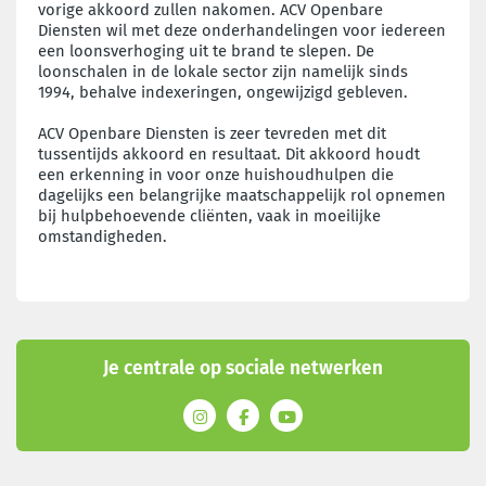
vorige akkoord zullen nakomen. ACV Openbare
Diensten wil met deze onderhandelingen voor iedereen
een loonsverhoging uit te brand te slepen. De
loonschalen in de lokale sector zijn namelijk sinds
1994, behalve indexeringen, ongewijzigd gebleven.
ACV Openbare Diensten is zeer tevreden met dit
tussentijds akkoord en resultaat. Dit akkoord houdt
een erkenning in voor onze huishoudhulpen die
dagelijks een belangrijke maatschappelijk rol opnemen
bij hulpbehoevende cliënten, vaak in moeilijke
omstandigheden.
Je centrale op sociale netwerken