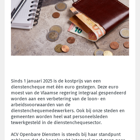
Sinds 1 januari 2025 is de kostprijs van een
dienstencheque met één euro gestegen. Deze euro
moest van de Vlaamse regering integraal gespendeerd
worden aan een verbetering van de loon- en
arbeidsvoorwaarden van de
dienstenchequemedewerkers. Ook bij onze steden en
gemeenten worden heel wat personeelsleden
tewerkgesteld in de dienstenchequesector.
ACV Openbare Diensten is steeds bij haar standpunt