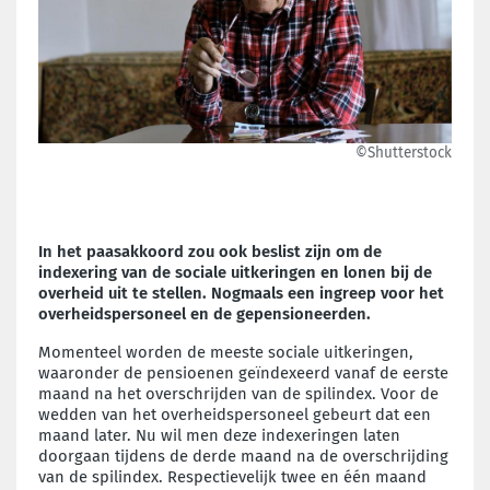
©Shutterstock
In het paasakkoord zou ook beslist zijn om de
indexering van de sociale uitkeringen en lonen bij de
overheid uit te stellen. Nogmaals een ingreep voor het
overheidspersoneel en de gepensioneerden.
Momenteel worden de meeste sociale uitkeringen,
waaronder de pensioenen geïndexeerd vanaf de eerste
maand na het overschrijden van de spilindex. Voor de
wedden van het overheidspersoneel gebeurt dat een
maand later. Nu wil men deze indexeringen laten
doorgaan tijdens de derde maand na de overschrijding
van de spilindex. Respectievelijk twee en één maand