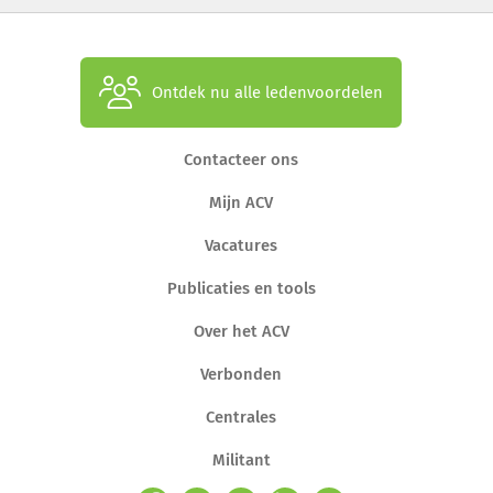
Ontdek nu alle ledenvoordelen
Contacteer ons
Mijn ACV
Vacatures
Publicaties en tools
Over het ACV
Verbonden
Centrales
Militant