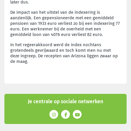
later dus.
De impact van het uitstel van de indexering is
aanzienlijk. Een gepensioneerde met een gemiddeld
pensioen van 1933 euro verliest zo bij een indexering 77
euro. Een werknemer bij de overheid met een
gemiddeld loon van 4076 euro verliest 82 euro.
In het regeerakkoord werd de index nochtans
grotendeels gevrijwaard en toch komt men nu met
deze ingreep. De recepten van Arizona liggen zwaar op
de maag.
Je centrale op sociale netwerken