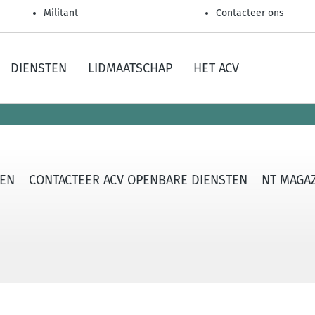
Militant
Contacteer ons
DIENSTEN
LIDMAATSCHAP
HET ACV
TEN
CONTACTEER ACV OPENBARE DIENSTEN
NT MAGA