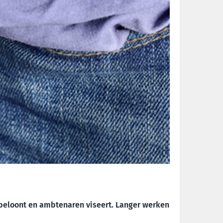
beloont en ambtenaren viseert. Langer werken