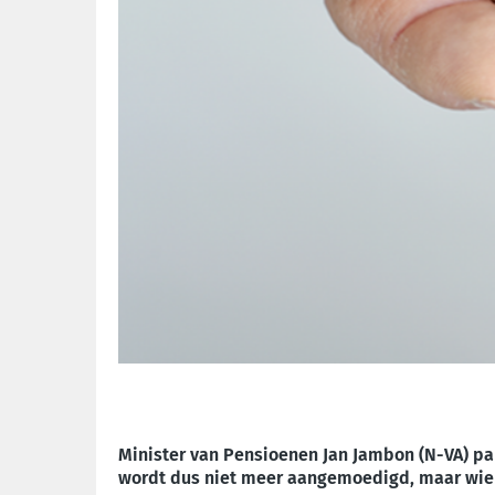
Minister van Pensioenen Jan Jambon (N-VA) pa
wordt dus niet meer aangemoedigd, maar wie n