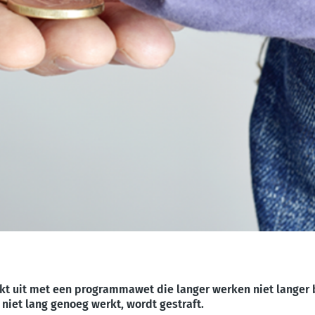
kt uit met een programmawet die langer werken niet langer 
iet lang genoeg werkt, wordt gestraft.