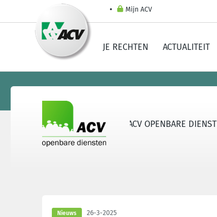
Mijn ACV
JE RECHTEN
ACTUALITEIT
E DIENSTEN
LEDENVOORDELEN ACV OPENBARE DIENS
26-3-2025
Nieuws