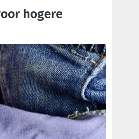
voor hogere