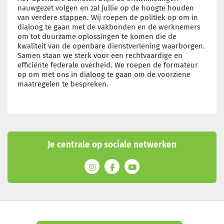
nauwgezet volgen en zal jullie op de hoogte houden
van verdere stappen. Wij roepen de politiek op om in
dialoog te gaan met de vakbonden en de werknemers
om tot duurzame oplossingen te komen die de
kwaliteit van de openbare dienstverlening waarborgen.
Samen staan we sterk voor een rechtvaardige en
efficiënte federale overheid. We roepen de formateur
op om met ons in dialoog te gaan om de voorziene
maatregelen te bespreken.
Je centrale op sociale netwerken