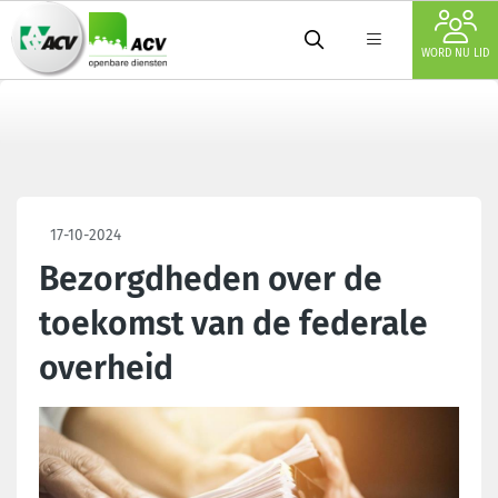
WORD NU LID
17-10-2024
Bezorgdheden over de
toekomst van de federale
overheid