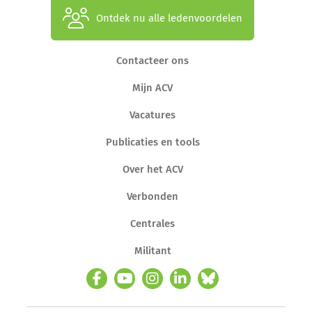
Ontdek nu alle ledenvoordelen
Contacteer ons
Mijn ACV
Vacatures
Publicaties en tools
Over het ACV
Verbonden
Centrales
Militant