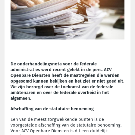
De onderhandelingsnota voor de federale
administraties werd recent gelekt in de pers. ACV
Openbare Diensten heeft de maatregelen die werden
opgesomd kunnen bekijken en het ziet er niet goed uit.
We zijn bezorgd over de toekomst van de federale
ambtenaren en over de federale overheid in het
algemeen.
Afschaffing van de statutaire benoeming
Een van de meest zorgwekkende punten is de
voorgestelde afschaffing van de statutaire benoeming.
Voor ACV Openbare Diensten is dit een duidelijk