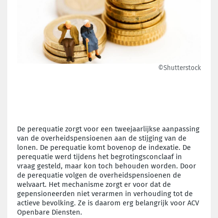
©Shutterstock
De perequatie zorgt voor een tweejaarlijkse aanpassing
van de overheidspensioenen aan de stijging van de
lonen. De perequatie komt bovenop de indexatie. De
perequatie werd tijdens het begrotingsconclaaf in
vraag gesteld, maar kon toch behouden worden. Door
de perequatie volgen de overheidspensioenen de
welvaart. Het mechanisme zorgt er voor dat de
gepensioneerden niet verarmen in verhouding tot de
actieve bevolking. Ze is daarom erg belangrijk voor ACV
Openbare Diensten.