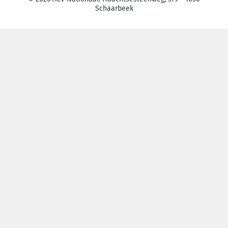
Schaarbeek