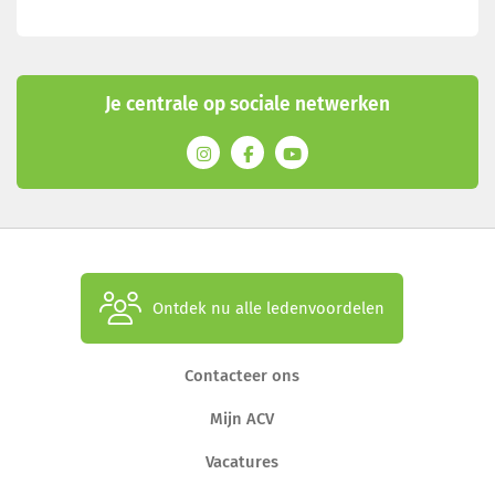
Je centrale op sociale netwerken
Ontdek nu alle ledenvoordelen
Contacteer ons
Mijn ACV
Vacatures