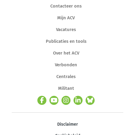
Contacteer ons
Mijn ACV
Vacatures
Publicaties en tools
Over het ACV
Verbonden
Centrales
Militant
Disclaimer