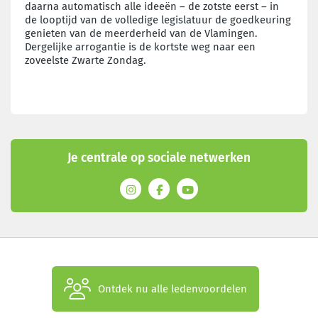
daarna automatisch alle ideeën – de zotste eerst – in
de looptijd van de volledige legislatuur de goedkeuring
genieten van de meerderheid van de Vlamingen.
Dergelijke arrogantie is de kortste weg naar een
zoveelste Zwarte Zondag.
Je centrale op sociale netwerken
Ontdek nu alle ledenvoordelen