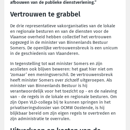
afbouwen van de publieke dienstverlening.”
Vertrouwen te grabbel
De drie representatieve vakorganisaties van de lokale
en regionale besturen en van de diensten voor de
Vlaamse overheid hebben collectief het vertrouwen
opgezegd in de minister van Binnenlands Bestuur
Somers. De openlijke vertrouwensbreuk is een unicum
in de geschiedenis van Vlaanderen.
In tegenstelling tot wat minister Somers en zijn
acolieten ook blijven beweren: het gaat hier niet om
‘zomaar’ een meningsverschil. De vertrouwensbreuk
heeft minister Somers over zichzelf uitgeroepen. Als
minister van Binnenlands Bestuur is hij
verantwoordelijk voor het toezicht op - en de naleving
van - de regels in de lokale en regionale besturen. Om
zijn Open VLD-collega bij te kunnen springen in het
privatiseringsdossier van OCMW Oostende, is hij
blijkbaar bereid om zijn eigen regels te overtreden en
zijn administratie te overrulen.