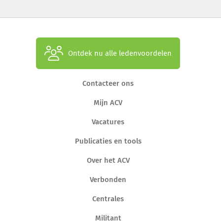
Ontdek nu alle ledenvoordelen
Contacteer ons
Mijn ACV
Vacatures
Publicaties en tools
Over het ACV
Verbonden
Centrales
Militant