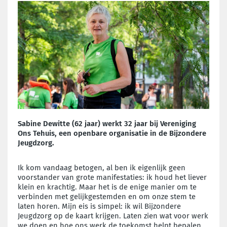
Sabine Dewitte (62 jaar) werkt 32 jaar bij Vereniging
Ons Tehuis, een openbare organisatie in de Bijzondere
Jeugdzorg.
Ik kom vandaag betogen, al ben ik eigenlijk geen
voorstander van grote manifestaties: ik houd het liever
klein en krachtig. Maar het is de enige manier om te
verbinden met gelijkgestemden en om onze stem te
laten horen. Mijn eis is simpel: ik wil Bijzondere
Jeugdzorg op de kaart krijgen. Laten zien wat voor werk
we doen en hoe ons werk de toekomst helpt bepalen.