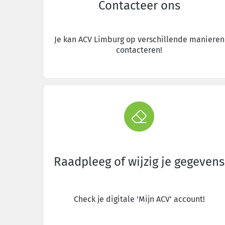
Contacteer ons
Je kan ACV Limburg op verschillende manieren
contacteren!
Raadpleeg of wijzig je gegevens
Check je digitale 'Mijn ACV' account!