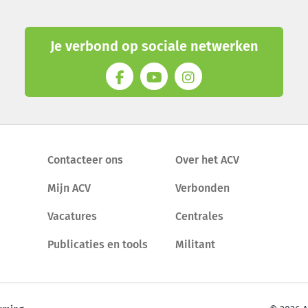
Je verbond op sociale netwerken
Contacteer ons
Over het ACV
Mijn ACV
Verbonden
Vacatures
Centrales
Publicaties en tools
Militant