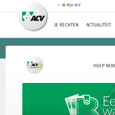
Mijn ACV
JE RECHTEN
ACTUALITEIT
HULP NOD