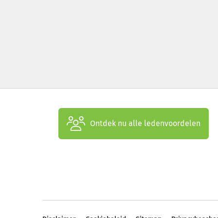
Ontdek nu alle ledenvoordelen