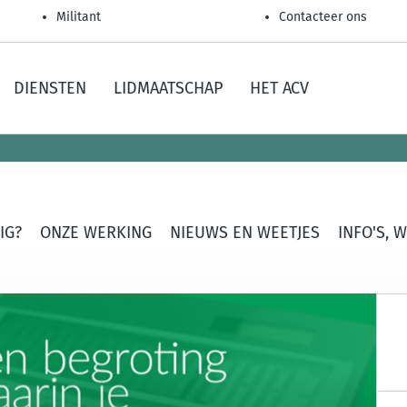
Militant
Contacteer ons
DIENSTEN
LIDMAATSCHAP
HET ACV
IG?
ONZE WERKING
NIEUWS EN WEETJES
INFO'S, 