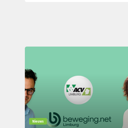
Nieuws