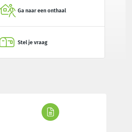
Ga naar een onthaal
Stel je vraag