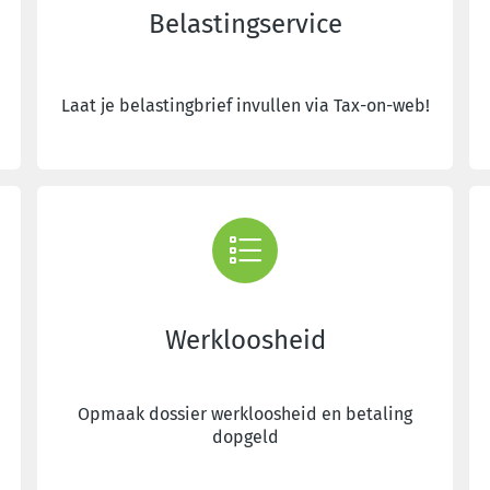
Belastingservice
Laat je belastingbrief invullen via Tax-on-web!
Werkloosheid
Opmaak dossier werkloosheid en betaling
dopgeld