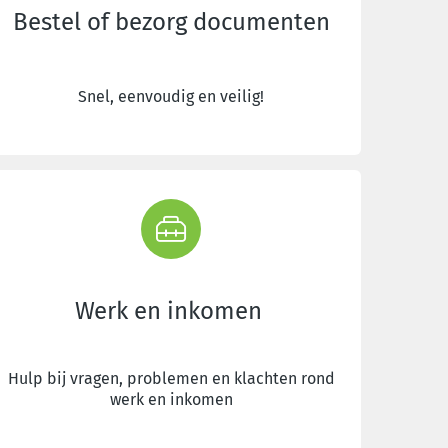
Bestel of bezorg documenten
Snel, eenvoudig en veilig!
Werk en inkomen
Hulp bij vragen, problemen en klachten rond
werk en inkomen