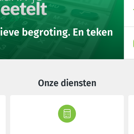
ieve begroting. En teken
Onze diensten