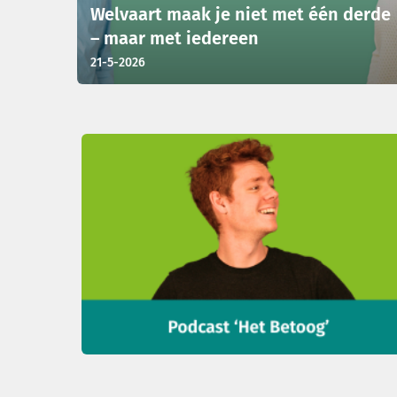
Welvaart maak je niet met één derde
– maar met iedereen
21-5-2026