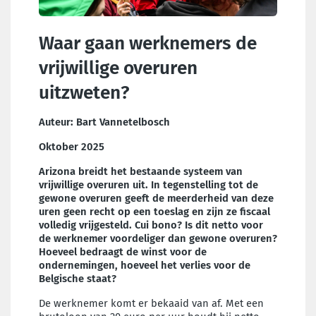
Waar gaan werknemers de
vrijwillige overuren
uitzweten?
Auteur: Bart Vannetelbosch
Oktober 2025
Arizona breidt het bestaande systeem van
vrijwillige overuren uit. In tegenstelling tot de
gewone overuren geeft de meerderheid van deze
uren geen recht op een toeslag en zijn ze fiscaal
volledig vrijgesteld. Cui bono? Is dit netto voor
de werknemer voordeliger dan gewone overuren?
Hoeveel bedraagt de winst voor de
ondernemingen, hoeveel het verlies voor de
Belgische staat?
De werknemer komt er bekaaid van af. Met een