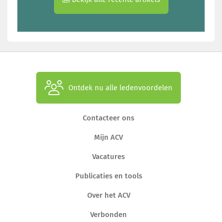
Ontdek nu alle ledenvoordelen
Contacteer ons
Mijn ACV
Vacatures
Publicaties en tools
Over het ACV
Verbonden