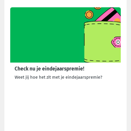
Check nu je eindejaarspremie!
Weet jij hoe het zit met je eindejaarspremie?