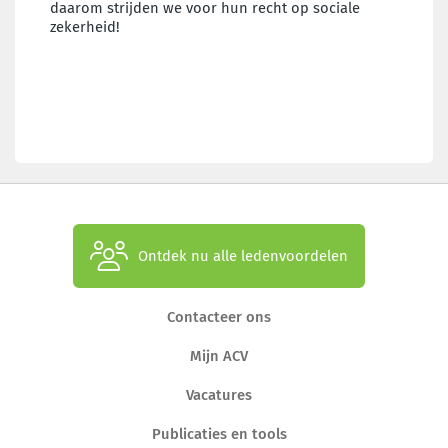
daarom strijden we voor hun recht op sociale
zekerheid!
Ontdek nu alle ledenvoordelen
Contacteer ons
Mijn ACV
Vacatures
Publicaties en tools