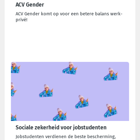
ACV Gender
ACV Gender komt op voor een betere balans werk-
privé!
Sociale zekerheid voor jobstudenten
Jobstudenten verdienen de beste bescherming,