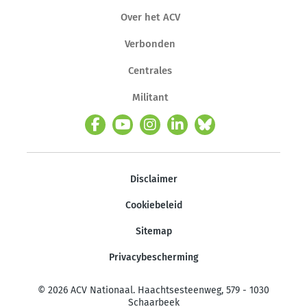
Over het ACV
Verbonden
Centrales
Militant
Disclaimer
Cookiebeleid
Sitemap
Privacybescherming
© 2026 ACV Nationaal. Haachtsesteenweg, 579 - 1030
Schaarbeek