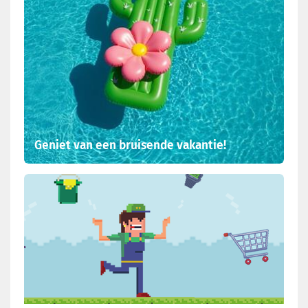
Geniet van een bruisende vakantie!