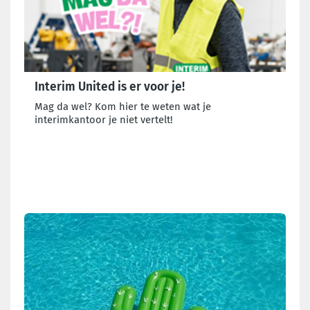
Interim United is er voor je!
Mag da wel? Kom hier te weten wat je
interimkantoor je niet vertelt!