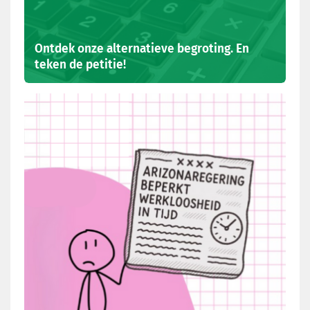
Ontdek onze alternatieve begroting. En
teken de petitie!