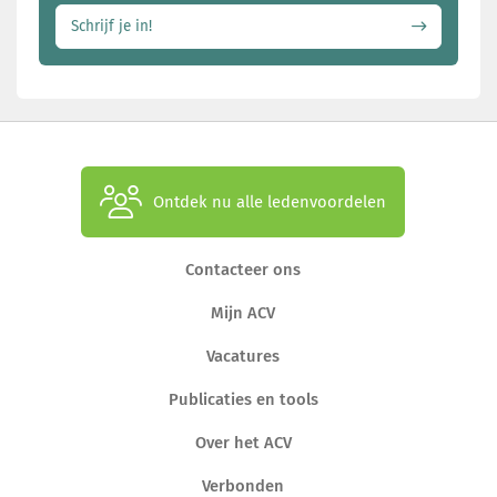
Schrijf je in!
Ontdek nu alle ledenvoordelen
Contacteer ons
Mijn ACV
Vacatures
Publicaties en tools
Over het ACV
Verbonden