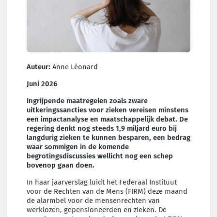
Auteur:
Anne Léonard
Juni 2026
Ingrijpende maatregelen zoals zware
uitkeringssancties voor zieken vereisen minstens
een impactanalyse en maatschappelijk debat. De
regering denkt nog steeds 1,9 miljard euro bij
langdurig zieken te kunnen besparen, een bedrag
waar sommigen in de komende
begrotingsdiscussies wellicht nog een schep
bovenop gaan doen.
In haar jaarverslag luidt het Federaal Instituut
voor de Rechten van de Mens (FIRM) deze maand
de alarmbel voor de mensenrechten van
werklozen, gepensioneerden en zieken. De