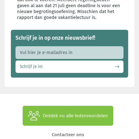
gaven al aan dat 21 juli geen deadline is voor een
nieuwe begrotingsoefening. Misschien dat het
rapport dan goede vakantielectuur is.
Schrijf je in op onze nieuwsbrief!
E-mail adres
Schrijf je in!
Ontdek nu alle ledenvoordelen
Contacteer ons