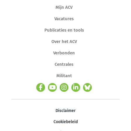
Mijn ACV
Vacatures
Publicaties en tools
Over het ACV
Verbonden
Centrales
Militant
Disclaimer
Cookiebeleid