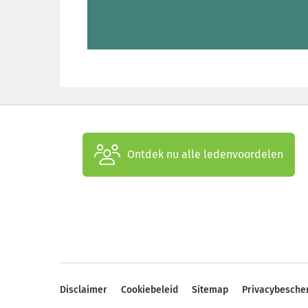
Ontdek nu alle ledenvoordelen
Disclaimer
Cookiebeleid
Sitemap
Privacybesche