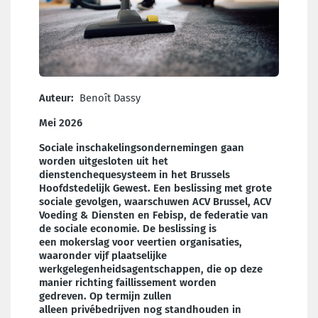
Auteur:
Benoît Dassy
Mei 2026
Sociale inschakelingsondernemingen gaan
worden uitgesloten uit het
dienstenchequesysteem in het Brussels
Hoofdstedelijk Gewest. Een beslissing met grote
sociale gevolgen, waarschuwen ACV Brussel, ACV
Voeding & Diensten en Febisp, de federatie van
de sociale economie. De beslissing is
een mokerslag voor veertien organisaties,
waaronder vijf plaatselijke
werkgelegenheidsagentschappen, die op deze
manier richting faillissement worden
gedreven. Op termijn zullen
alleen privébedrijven nog standhouden in