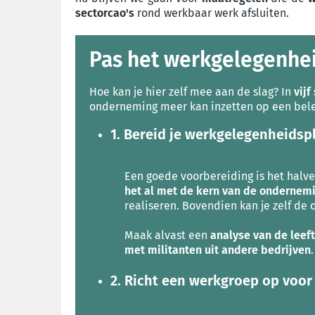
sectorcao's
rond werkbaar werk afsluiten.
Pas het werkgelegenhei
Hoe kan je hier zelf mee aan de slag? In
vijf
onderneming meer kan inzetten op een bele
1. Bereid je werkgelegenheidsp
Een goede voorbereiding is het halve
het al met de kern van de ondernem
realiseren. Bovendien kan je zelf de
Maak alvast een
analyse van de leef
met militanten uit andere bedrijven
2. Richt een werkgroep op voo