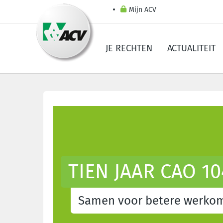
Mijn ACV
JE RECHTEN
ACTUALITEIT
TIEN JAAR CAO 10
Samen voor betere werko