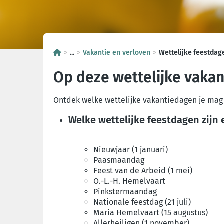
...
Vakantie en verloven
Wettelijke feestdag
Op deze wettelijke vakan
Ontdek welke wettelijke vakantiedagen je mag
Welke wettelijke feestdagen zijn 
Nieuwjaar (1 januari)
Paasmaandag
Feest van de Arbeid (1 mei)
O.-L.-H. Hemelvaart
Pinkstermaandag
Nationale feestdag (21 juli)
Maria Hemelvaart (15 augustus)
Allerheiligen (1 november)