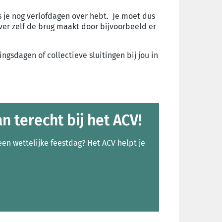
ls je nog verlofdagen over hebt. Je moet dus
ver zelf de brug maakt door bijvoorbeeld er
ngsdagen of collectieve sluitingen bij jou in
n terecht bij het ACV!
en wettelijke feestdag? Het ACV helpt je