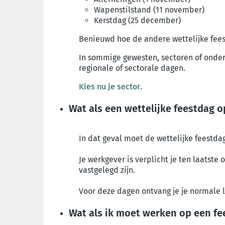
Wapenstilstand (11 november)
Kerstdag (25 december)
Benieuwd hoe de andere wettelijke fees
In sommige gewesten, sectoren of ond
regionale of sectorale dagen.
Kies nu je sector
.
Wat als een wettelijke feestdag o
In dat geval moet de wettelijke feestda
Je werkgever is verplicht je ten laatste 
vastgelegd zijn.
Voor deze dagen ontvang je je normale l
Wat als ik moet werken op een fe