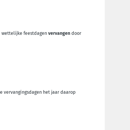
.
wettelijke feestdagen
vervangen
door
e vervangingsdagen het jaar daarop