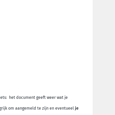
iets: het document geeft weer wat je
ngrijk om aangemeld te zijn en eventueel
je