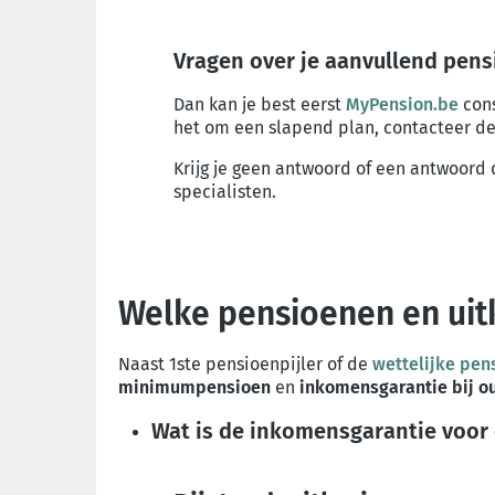
Vragen over je aanvullend pen
Dan kan je best eerst
MyPension.be
cons
het om een slapend plan, contacteer de
Krijg je geen antwoord of een antwoord 
specialisten.
Welke pensioenen en uit
Naast 1ste pensioenpijler of de
wettelijke pen
minimumpensioen
en
inkomensgarantie bij o
Wat is de inkomensgarantie voor 