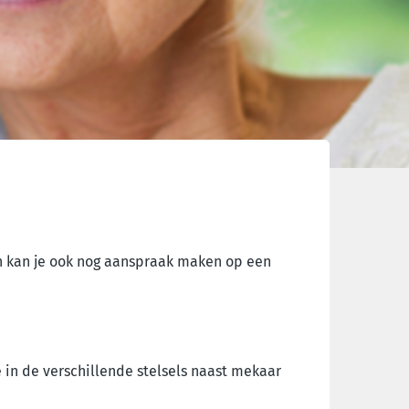
en kan je ook nog aanspraak maken op een
e in de verschillende stelsels naast mekaar