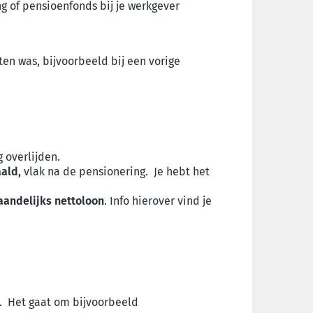
g of pensioenfonds bij je werkgever
ten was, bijvoorbeeld bij een vorige
g overlijden.
aald,
vlak na de pensionering. Je hebt het
andelijks nettoloon
. Info hierover vind je
. Het gaat om bijvoorbeeld