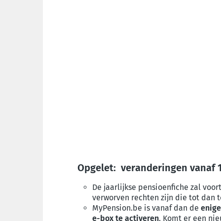
Opgelet: veranderingen vanaf 1
De jaarlijkse pensioenfiche zal voor
verworven rechten zijn die tot dan
MyPension.be is vanaf dan de
enige
e-box te activeren
. Komt er een nie