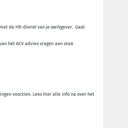
 met de HR-dienst van je werkgever. Gaat
 van het ACV advies vragen aan onze
ngen voorzien. Lees hier alle info na over het