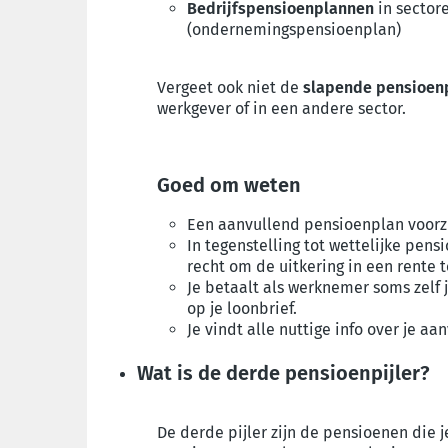
Bedrijfspensioenplannen
in sector
(ondernemingspensioenplan)
Vergeet ook niet de
slapende pensioen
werkgever of in een andere sector.
Goed om weten
Een aanvullend pensioenplan voorz
In tegenstelling tot wettelijke pen
recht om de uitkering in een rente 
Je betaalt als werknemer soms zelf
op je loonbrief.
Je vindt alle nuttige info over je aa
Wat is de derde pensioenpijler?
De derde pijler zijn de pensioenen die 