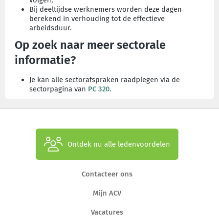
volgen;
Bij deeltijdse werknemers worden deze dagen
berekend in verhouding tot de effectieve
arbeidsduur.
Op zoek naar meer sectorale
informatie?
Je kan alle sectorafspraken raadplegen via de
sectorpagina van
PC 320
.
Ontdek nu alle ledenvoordelen
Contacteer ons
Mijn ACV
Vacatures