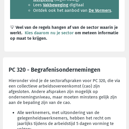
Lees
Vakbeweging
digitaal
Ontdek ook het aanbod van
De Vormers
.
💡
Veel van de regels hangen af van de sector waarin je
werkt.
Kies daarom nu je sector
om meteen informatie
op maat te krijgen.
PC 320 - Begrafenisondernemingen
Hieronder vind je de sectorafspraken voor PC 320, die via
een collectieve arbeidsovereenkomst (cao) zijn
afgesloten. Andere afspraken zijn mogelijk op
ondernemingsniveau, maar moeten minstens gelijk zijn
aan de bepaling zijn van de cao.
Alle werknemers, met uitzondering van de
gelegenheidswerknemers, hebben het recht om
jaarlijks tijdens de arbeidstijd 5 dagen vorming te