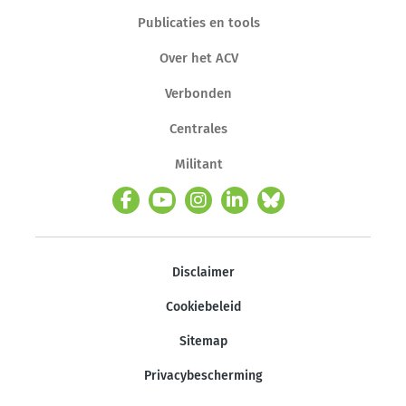
Publicaties en tools
Over het ACV
Verbonden
Centrales
Militant
Disclaimer
Cookiebeleid
Sitemap
Privacybescherming