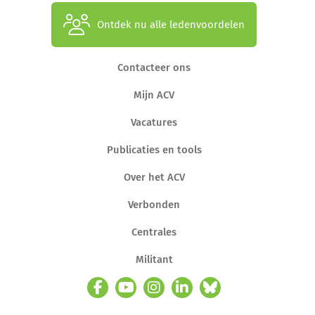
Ontdek nu alle ledenvoordelen
Contacteer ons
Mijn ACV
Vacatures
Publicaties en tools
Over het ACV
Verbonden
Centrales
Militant