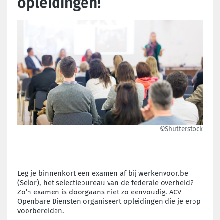
opleidingen!
©Shutterstock
Leg je binnenkort een examen af bij werkenvoor.be
(Selor), het selectiebureau van de federale overheid?
Zo’n examen is doorgaans niet zo eenvoudig. ACV
Openbare Diensten organiseert opleidingen die je erop
voorbereiden.