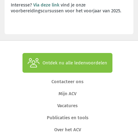
Interesse?
Via deze link
vind je onze
voorbereidingscursussen voor het voorjaar van 2025.
Ontdek nu alle ledenvoordelen
Contacteer ons
Mijn ACV
Vacatures
Publicaties en tools
Over het ACV