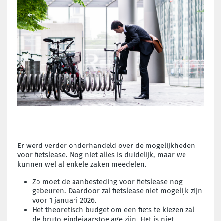
Er werd verder onderhandeld over de mogelijkheden
voor fietslease. Nog niet alles is duidelijk, maar we
kunnen wel al enkele zaken meedelen.
Zo moet de aanbesteding voor fietslease nog
gebeuren. Daardoor zal fietslease niet mogelijk zijn
voor 1 januari 2026.
Het theoretisch budget om een fiets te kiezen zal
de bruto eindejaarstoelage zijn. Het is niet