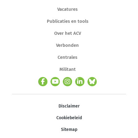
Vacatures
Publicaties en tools
Over het ACV
Verbonden
Centrales
Militant
Disclaimer
Cookiebeleid
Sitemap