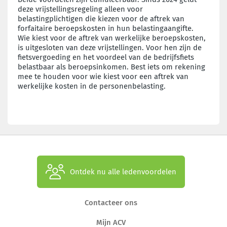
deze vrijstellingsregeling alleen voor
belastingplichtigen die kiezen voor de aftrek van
forfaitaire beroepskosten in hun belastingaangifte.
Wie kiest voor de aftrek van werkelijke beroepskosten,
is uitgesloten van deze vrijstellingen. Voor hen zijn de
fietsvergoeding en het voordeel van de bedrijfsfiets
belastbaar als beroepsinkomen. Best iets om rekening
mee te houden voor wie kiest voor een aftrek van
werkelijke kosten in de personenbelasting.
Ontdek nu alle ledenvoordelen
Contacteer ons
Mijn ACV