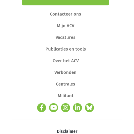
Contacteer ons
Mijn ACV
Vacatures
Publicaties en tools
Over het ACV
Verbonden
Centrales
Militant
Disclaimer