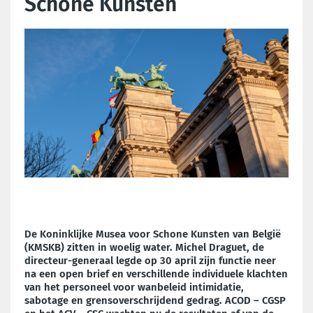
Schone Kunsten
De Koninklijke Musea voor Schone Kunsten van België
(KMSKB) zitten in woelig water. Michel Draguet, de
directeur-generaal legde op 30 april zijn functie neer
na een open brief en verschillende individuele klachten
van het personeel voor wanbeleid intimidatie,
sabotage en grensoverschrijdend gedrag. ACOD – CGSP