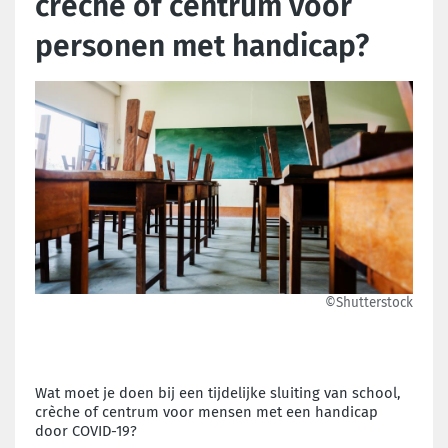
crèche of centrum voor
personen met handicap?
©Shutterstock
Wat moet je doen bij een tijdelijke sluiting van school,
crèche of centrum voor mensen met een handicap
door COVID-19?