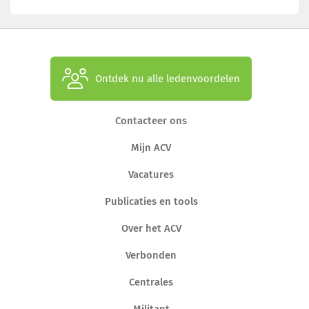
Ontdek nu alle ledenvoordelen
Contacteer ons
Mijn ACV
Vacatures
Publicaties en tools
Over het ACV
Verbonden
Centrales
Militant