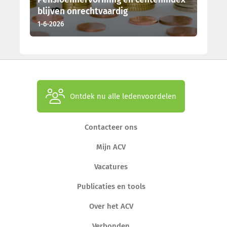
blijven onrechtvaardig
1-6-2026
Ontdek nu alle ledenvoordelen
Contacteer ons
Mijn ACV
Vacatures
Publicaties en tools
Over het ACV
Verbonden