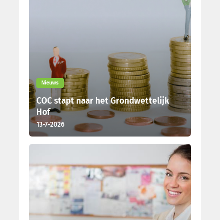
Nieuws
COC stapt naar het Grondwettelijk
Hof
13-7-2026