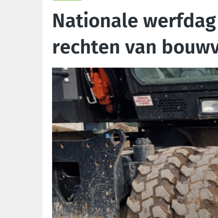
Nationale werfdag 
rechten van bouw