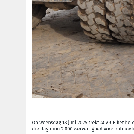
Op woensdag 18 juni 2025 trekt ACVBIE het hel
die dag ruim 2.000 werven, goed voor ontmoet