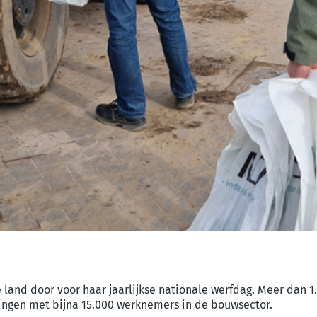
e land door voor haar jaarlijkse nationale werfdag. Meer dan
ingen met bijna 15.000 werknemers in de bouwsector.