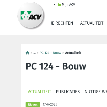
Mijn ACV
JE RECHTEN
ACTUALITEIT
...
PC 124 - Bouw
Actualiteit
PC 124 - Bouw
ACTUALITEIT
PUBLICATIES
NUTTIGE W
17-6-2025
Nieuws