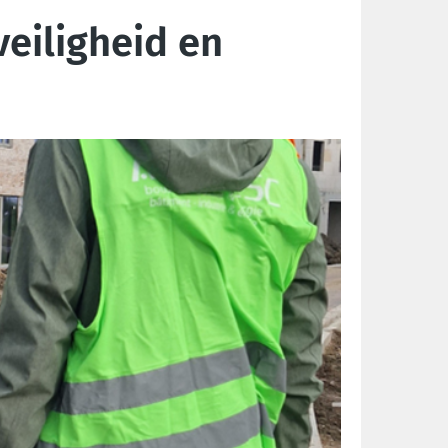
veiligheid en