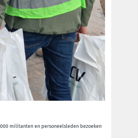
 1.000 militanten en personeelsleden bezoeken