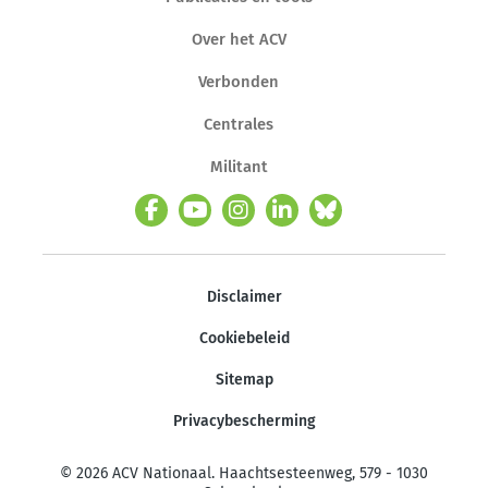
Over het ACV
Verbonden
Centrales
Militant
Disclaimer
Cookiebeleid
Sitemap
Privacybescherming
© 2026 ACV Nationaal. Haachtsesteenweg, 579 - 1030