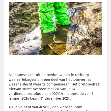
Als bouwvakker uit de ruwbouw heb je recht op
weerverletzegels
om een deel van het loonverlies
wegens slecht weer te compenseren.
Het brutobedrag
hiervan stemt overeen met 2% van jouw
verdiende
brutoloon aan 100% in de periode van 1
januari 2024 t.e.m.
31 december 2024.
Als je lid bent van ACVBIE, dan worden jouw