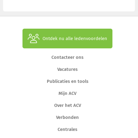
Ontdek nu alle ledenvoordelen
Contacteer ons
Vacatures
Publicaties en tools
Mijn ACV
Over het ACV
Verbonden
Centrales