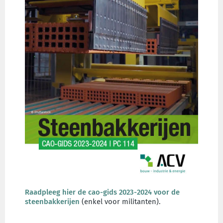
Raadpleeg hier de cao-gids 2023-2024 voor de
steenbakkerijen
(enkel voor militanten).