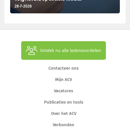
28-7-2026
Ontdek nu alle ledenvoordelen
Contacteer ons
Mijn ACV
Vacatures
Publicaties en tools
Over het ACV
Verbonden