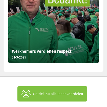
Werknemers verdienen respect!
31-3-2025
Ontdek nu alle ledenvoordelen