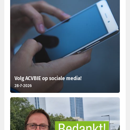
Volg ACVBIE op sociale media!
28-7-2026