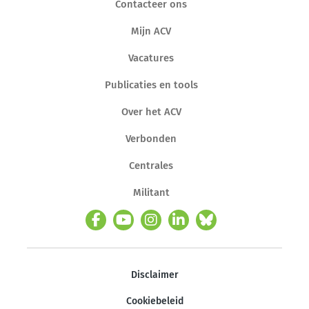
Contacteer ons
Mijn ACV
Vacatures
Publicaties en tools
Over het ACV
Verbonden
Centrales
Militant
Disclaimer
Cookiebeleid