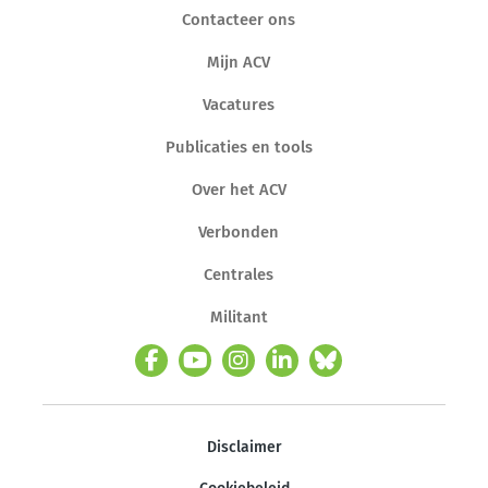
Contacteer ons
Mijn ACV
Vacatures
Publicaties en tools
Over het ACV
Verbonden
Centrales
Militant
Disclaimer