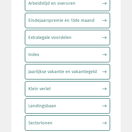
Arbeidstijd en overuren
Eindejaarspremie en 13de maand
Extralegale voordelen
Index
Jaarlijkse vakantie en vakantiegeld
Klein verlet
Landingsbaan
Sectorlonen