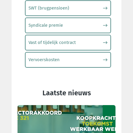
SWT (brugpensioen)
Syndicale premie
Vast of tijdelijk contract
Vervoerskosten
Laatste nieuws