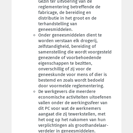
Gezin ter uitvoering van de
reglementering betreffende de
fabricage, de bereiding en
distributie in het groot en de
terhandstelling van
geneesmiddelen.
Onder geneesmiddelen dient te
worden verstaan elk drogerij,
zelfstandigheid, bereiding of
samenstelling die wordt voorgesteld
genezende of voorbehoedende
eigenschappen te bezitten,
onverschillig of zij voor de
geneeskunde voor mens of dier is
bestemd en zoals wordt bedoeld
door voormelde reglementering.
De werkgevers die meerdere
economische activiteiten uitoefenen
vallen onder de werkingssfeer van
dit PC voor wat de werknemers
aangaat die zij tewerkstellen, met
het oog op het nakomen van hun
verplichtingen als groothandelaar-
verdeler in geneesmiddelen.