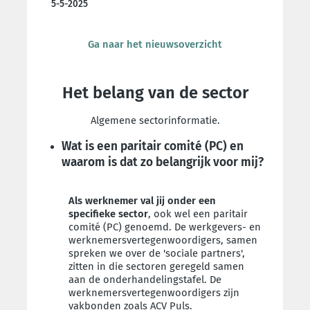
5-5-2025
Ga naar het nieuwsoverzicht
Het belang van de sector
Algemene sectorinformatie.
Wat is een paritair comité (PC) en
waarom is dat zo belangrijk voor mij?
Als werknemer val jij onder een
specifieke sector
, ook wel een paritair
comité (PC) genoemd. De werkgevers- en
werknemersvertegenwoordigers, samen
spreken we over de 'sociale partners',
zitten in die sectoren geregeld samen
aan de onderhandelingstafel. De
werknemersvertegenwoordigers zijn
vakbonden zoals ACV Puls.