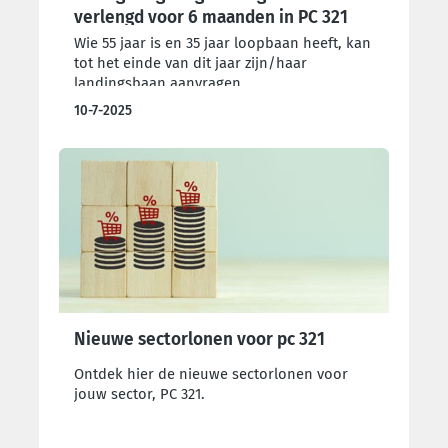
verlengd voor 6 maanden in PC 321
Wie 55 jaar is en 35 jaar loopbaan heeft, kan
tot het einde van dit jaar zijn/haar
landingsbaan aanvragen.
10-7-2025
Nieuwe sectorlonen voor pc 321
Ontdek hier de nieuwe sectorlonen voor
jouw sector, PC 321.