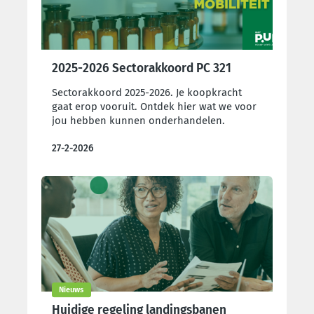
2025-2026 Sectorakkoord PC 321
Sectorakkoord 2025-2026. Je koopkracht
gaat erop vooruit. Ontdek hier wat we voor
jou hebben kunnen onderhandelen.
27-2-2026
Nieuws
Huidige regeling landingsbanen