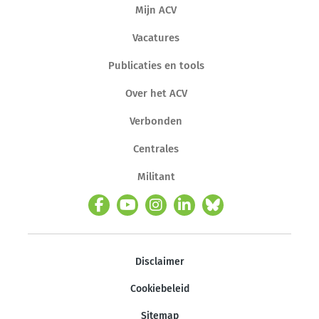
Mijn ACV
Vacatures
Publicaties en tools
Over het ACV
Verbonden
Centrales
Militant
Disclaimer
Cookiebeleid
Sitemap