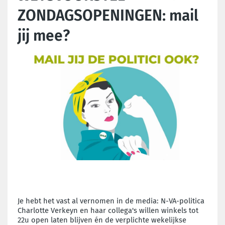
ZONDAGSOPENINGEN: mail
jij mee?
Je hebt het vast al vernomen in de media: N-VA-politica
Charlotte Verkeyn en haar collega's willen winkels tot
22u open laten blijven én de verplichte wekelijkse