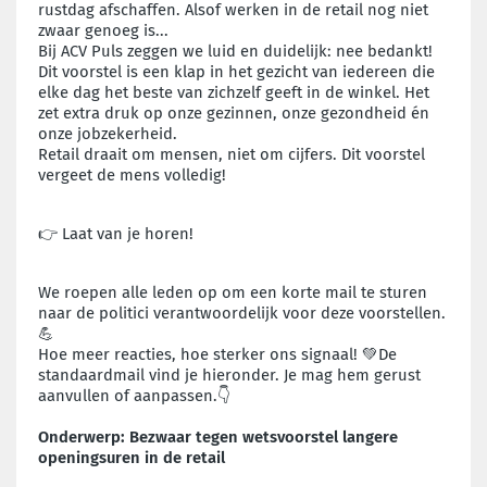
rustdag afschaffen. Alsof werken in de retail nog niet
zwaar genoeg is...
Bij ACV Puls zeggen we luid en duidelijk: nee bedankt!
Dit voorstel is een klap in het gezicht van iedereen die
elke dag het beste van zichzelf geeft in de winkel. Het
zet extra druk op onze gezinnen, onze gezondheid én
onze jobzekerheid.
Retail draait om mensen, niet om cijfers. Dit voorstel
vergeet de mens volledig!
👉 Laat van je horen!
We roepen alle leden op om een korte mail te sturen
naar de politici verantwoordelijk voor deze voorstellen.
💪
Hoe meer reacties, hoe sterker ons signaal! 💚De
standaardmail vind je hieronder. Je mag hem gerust
aanvullen of aanpassen.👇
Onderwerp: Bezwaar tegen wetsvoorstel langere
openingsuren in de retail