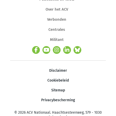
Over het ACV
Verbonden
Centrales
Militant
Disclaimer
Cookiebeleid
Sitemap
Privacybescherming
© 2026 ACV Nationaal. Haachtsesteenweg, 579 - 1030