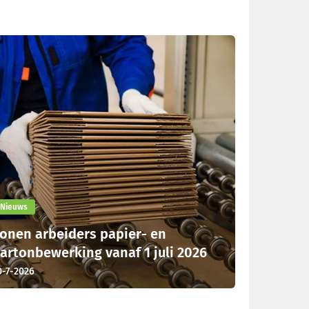
Nieuws
onen arbeiders papier- en
artonbewerking vanaf 1 juli 2026
0-7-2026