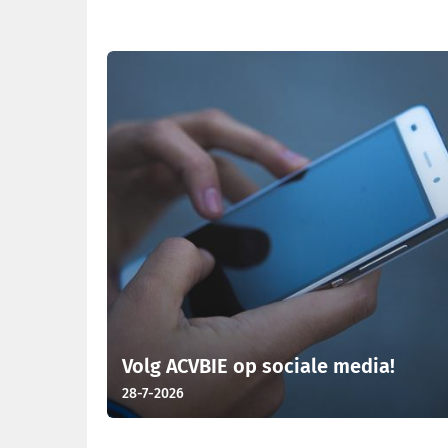
Laatste nieuws
Volg ACVBIE op sociale media!
28-7-2026