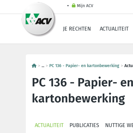
Mijn ACV
JE RECHTEN
ACTUALITEIT
...
PC 136 - Papier- en kartonbewerking
Actu
PC 136 - Papier- e
kartonbewerking
ACTUALITEIT
PUBLICATIES
NUTTIGE W