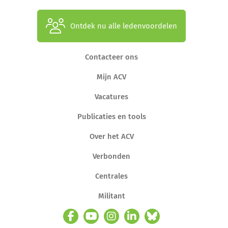
Ontdek nu alle ledenvoordelen
Contacteer ons
Mijn ACV
Vacatures
Publicaties en tools
Over het ACV
Verbonden
Centrales
Militant